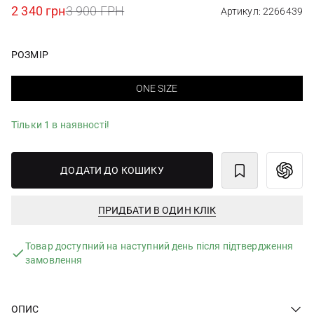
2 340 грн
3 900 ГРН
Артикул: 2266439
РОЗМІР
ONE SIZE
Тільки 1 в наявності!
ДОДАТИ ДО КОШИКУ
ПРИДБАТИ В ОДИН КЛІК
Товар доступний на наступний день після підтвердження
замовлення
ОПИС