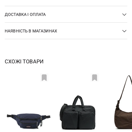
ДОСТАВКА І ОПЛАТА
НАЯВНІСТЬ В МАГАЗИНАХ
СХОЖІ ТОВАРИ