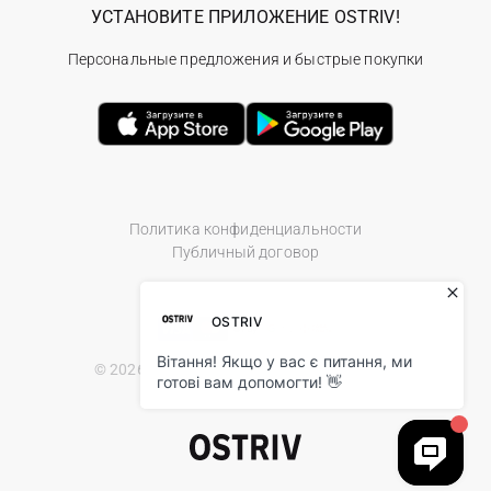
УСТАНОВИТЕ ПРИЛОЖЕНИЕ OSTRIV!
Персональные предложения и быстрые покупки
Политика конфиденциальности
Публичный договор
© 2026 Ostriv.ua Store. All Rights Reserved.