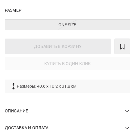
РАЗМЕР
ONE SIZE
ДОБАВИТЬ В КОРЗИНУ
КУПИТЬ В ОДИН КЛИК
Размеры: 40,6 х 10,2 х 31,8 см
ОПИСАНИЕ
ДОСТАВКА И ОПЛАТА