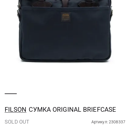
FILSON
СУМКА ORIGINAL BRIEFCASE
SOLD OUT
Артикул: 2308337