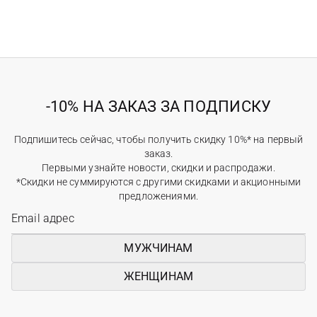
-10% НА ЗАКАЗ ЗА ПОДПИСКУ
Подпишитесь сейчас, чтобы получить скидку 10%* на первый
заказ.
Первыми узнайте новости, скидки и распродажи.
*Скидки не суммируются с другими скидками и акционными
предложениями.
МУЖЧИНАМ
ЖЕНЩИНАМ