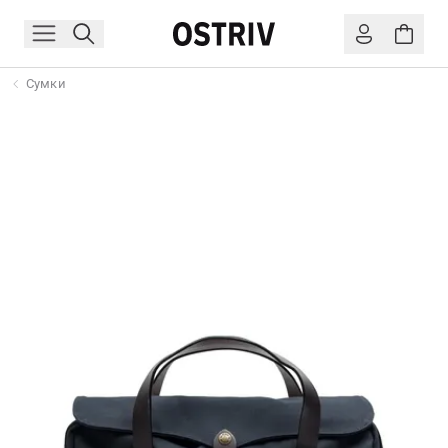
Сумки