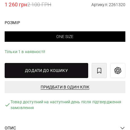
1 260 грн
2 100 ГРН
Артикул: 2261320
РОЗМІР
ONE SIZE
Тільки 1 в наявності!
ДОДАТИ ДО КОШИКУ
ПРИДБАТИ В ОДИН КЛІК
Товар доступний на наступний день після підтвердження
замовлення
ОПИС