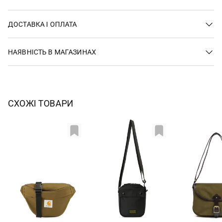
ДОСТАВКА І ОПЛАТА
НАЯВНІСТЬ В МАГАЗИНАХ
СХОЖІ ТОВАРИ