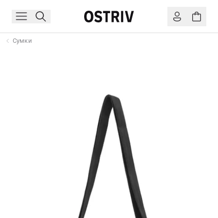
Сумки