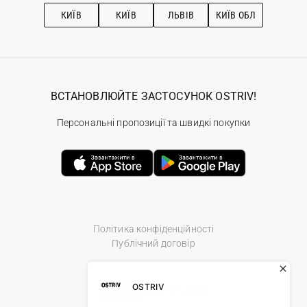
Рекомендації з догляду
КИЇВ
КИЇВ
ЛЬВІВ
КИЇВ ОБЛ
ВСТАНОВЛЮЙТЕ ЗАСТОСУНОК OSTRIV!
Персональні пропозиції та швидкі покупки
Політика конфіденційності
Публічний договір