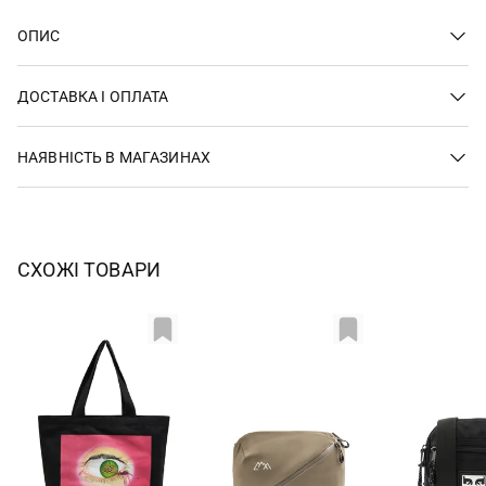
ОПИС
ДОСТАВКА І ОПЛАТА
НАЯВНІСТЬ В МАГАЗИНАХ
СХОЖІ ТОВАРИ