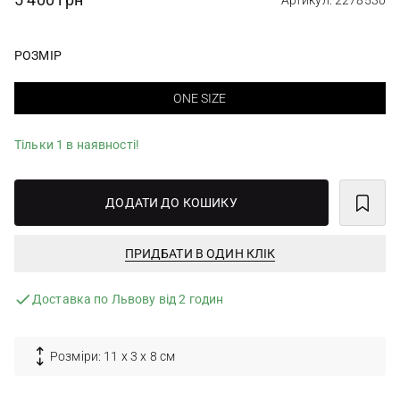
Артикул: 2278530
РОЗМІР
ONE SIZE
Тільки 1 в наявності!
ДОДАТИ ДО КОШИКУ
ПРИДБАТИ В ОДИН КЛІК
Доставка по Львову від 2 годин
Розміри: 11 х 3 х 8 см