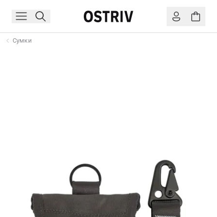
Сумки