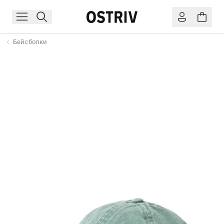
Бейсболки