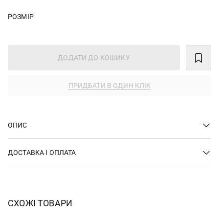
РОЗМІР
ДОДАТИ ДО КОШИКУ
ПРИДБАТИ В ОДИН КЛІК
ОПИС
ДОСТАВКА І ОПЛАТА
СХОЖІ ТОВАРИ