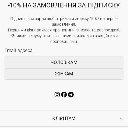
-10% НА ЗАМОВЛЕННЯ ЗА ПІДПИСКУ
Підпишіться зараз щоб отримати знижку 10%* на перше
замовлення.
Першими дізнавайтеся про новини, знижки та розпродажі.
*Знижки не сумуються з іншими знижками та акційними
пропозиціями.
ЧОЛОВІКАМ
ЖІНКАМ
КЛІЄНТАМ