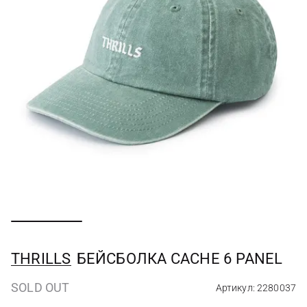
THRILLS
БЕЙСБОЛКА CACHE 6 PANEL
SOLD OUT
Артикул: 2280037