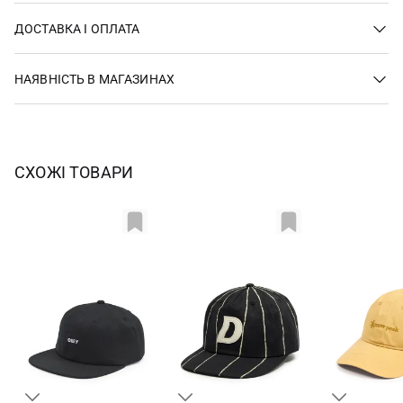
ДОСТАВКА І ОПЛАТА
НАЯВНІСТЬ В МАГАЗИНАХ
СХОЖІ ТОВАРИ