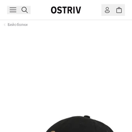
Бейсболки