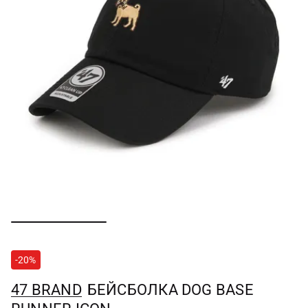
-20%
47 BRAND
БЕЙСБОЛКА DOG BASE