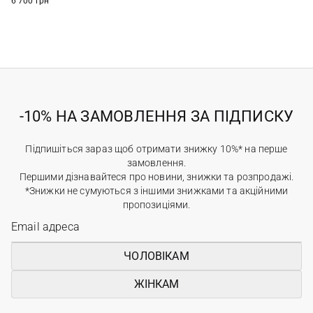
6 700 грн
-10% НА ЗАМОВЛЕННЯ ЗА ПІДПИСКУ
Підпишіться зараз щоб отримати знижку 10%* на перше
замовлення.
Першими дізнавайтеся про новини, знижки та розпродажі.
*Знижки не сумуються з іншими знижками та акційними
пропозиціями.
ЧОЛОВІКАМ
ЖІНКАМ