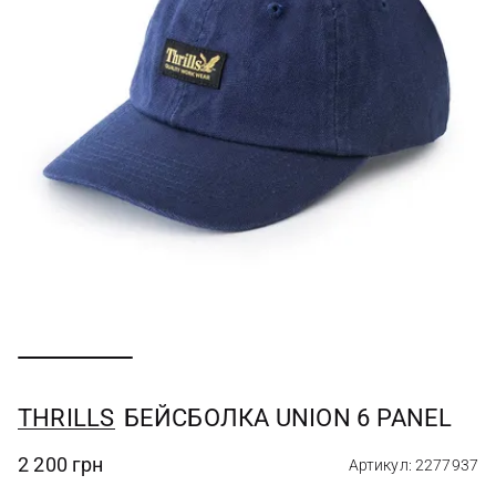
THRILLS
БЕЙСБОЛКА UNION 6 PANEL
2 200 грн
Артикул: 2277937