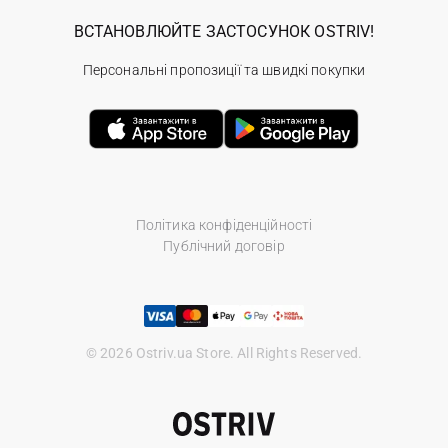
ВСТАНОВЛЮЙТЕ ЗАСТОСУНОК OSTRIV!
Персональні пропозиції та швидкі покупки
Політика конфіденційності
Публічний договір
© 2026 Ostriv.ua Store. All Rights Reserved.