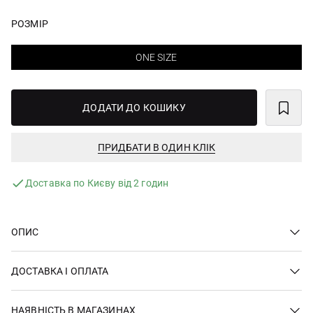
РОЗМІР
ONE SIZE
ДОДАТИ ДО КОШИКУ
ПРИДБАТИ В ОДИН КЛІК
Доставка по Києву від 2 годин
ОПИС
ДОСТАВКА І ОПЛАТА
НАЯВНІСТЬ В МАГАЗИНАХ