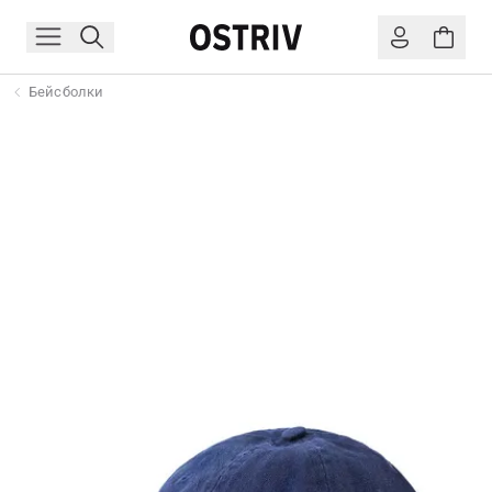
Бейсболки