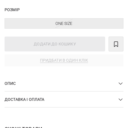
РОЗМІР
ONE SIZE
ДОДАТИ ДО КОШИКУ
ПРИДБАТИ В ОДИН КЛІК
ОПИС
ДОСТАВКА І ОПЛАТА