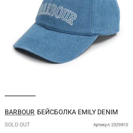
BARBOUR
БЕЙСБОЛКА EMILY DENIM
SOLD OUT
Артикул: 2329810