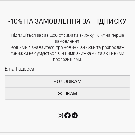
-10% НА ЗАМОВЛЕННЯ ЗА ПІДПИСКУ
Підпишіться зараз щоб отримати знижку 10%* на перше
замовлення.
Першими дізнавайтеся про новини, знижки та розпродажі.
*Знижки не сумуються з іншими знижками та акційними
пропозиціями.
ЧОЛОВІКАМ
ЖІНКАМ