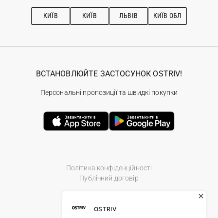
Рекомендації з догляду
КИЇВ
КИЇВ
ЛЬВІВ
КИЇВ ОБЛ
ВСТАНОВЛЮЙТЕ ЗАСТОСУНОК OSTRIV!
Персональні пропозиції та швидкі покупки
Політика конфіденційності
Публічний договір