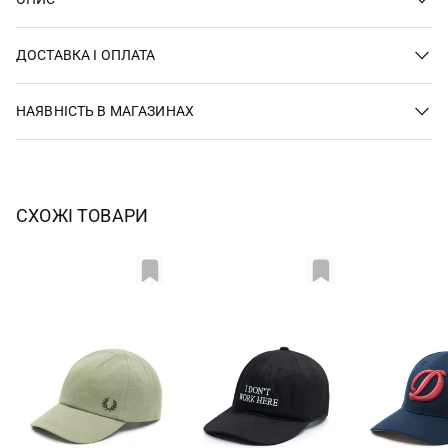
ДОСТАВКА І ОПЛАТА
НАЯВНІСТЬ В МАГАЗИНАХ
СХОЖІ ТОВАРИ