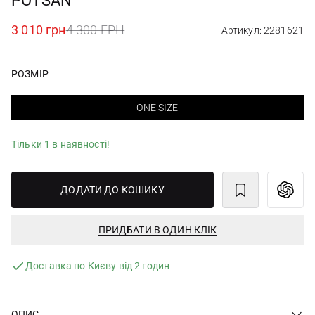
POTSAN
3 010 грн
4 300 ГРН
Артикул: 2281621
РОЗМІР
ONE SIZE
Тільки 1 в наявності!
ДОДАТИ ДО КОШИКУ
ПРИДБАТИ В ОДИН КЛІК
Доставка по Києву від 2 годин
ОПИС