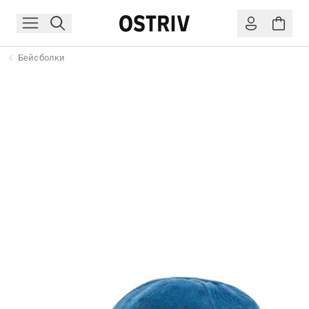
Бейсболки