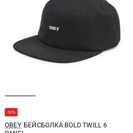
-30%
OBEY
БЕЙСБОЛКА BOLD TWILL 6