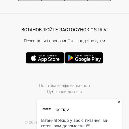
ВСТАНОВЛЮЙТЕ ЗАСТОСУНОК OSTRIV!
Персональні пропозиції та швидкі покупки
Політика конфіденційності
Публічний договір
© 2026 Ostriv.ua Store. All Rights Reserved.