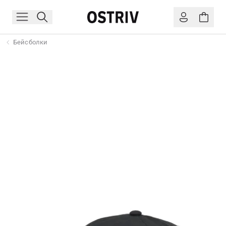
Бейсболки