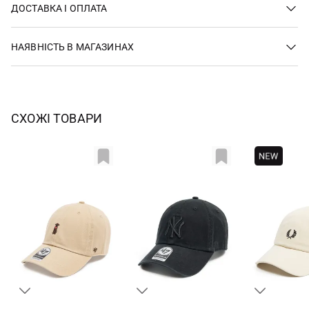
ДОСТАВКА І ОПЛАТА
НАЯВНІСТЬ В МАГАЗИНАХ
СХОЖІ ТОВАРИ