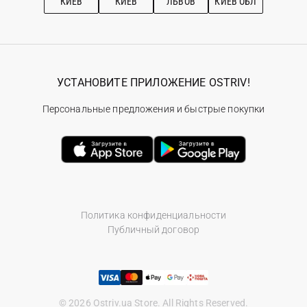
КИЕВ
КИЕВ
ЛЬВОВ
КИЕВ ОБЛ
УСТАНОВИТЕ ПРИЛОЖЕНИЕ OSTRIV!
Персональные предложения и быстрые покупки
Политика конфиденциальности
Публичный договор
© 2026 Ostriv.ua Store. All Rights Reserved.