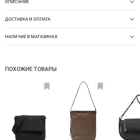
ОПИСАНИЕ
ДОСТАВКА И ОПЛАТА
НАЛИЧИЕ В МАГАЗИНАХ
ПОХОЖИЕ ТОВАРЫ