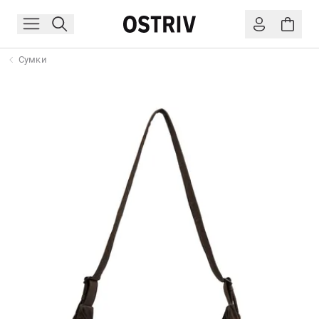
Сумки