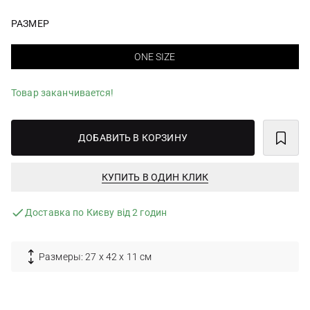
РАЗМЕР
ONE SIZE
Товар заканчивается!
ДОБАВИТЬ В КОРЗИНУ
КУПИТЬ В ОДИН КЛИК
Доставка по Києву від 2 годин
Размеры: 27 х 42 х 11 см