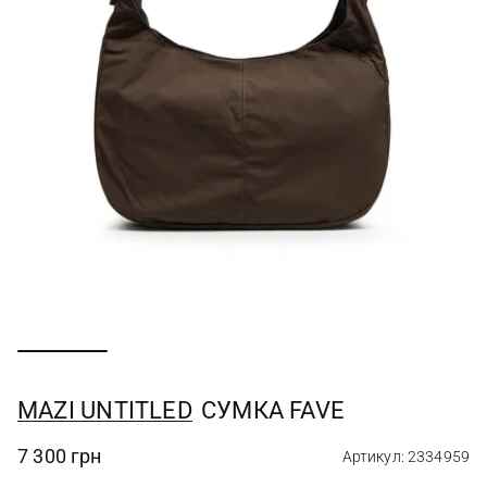
MAZI UNTITLED
СУМКА FAVE
7 300 грн
Артикул: 2334959