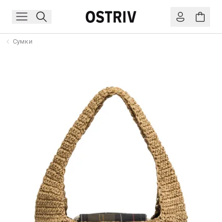
Сумки