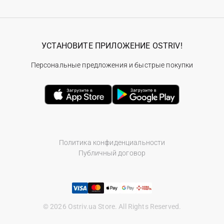
УСТАНОВИТЕ ПРИЛОЖЕНИЕ OSTRIV!
Персональные предложения и быстрые покупки
Политика конфиденциальности
Публичный договор
© 2026 Ostriv.ua Store. All Rights Reserved.