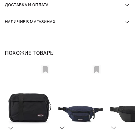
ДОСТАВКА И ОПЛАТА
НАЛИЧИЕ В МАГАЗИНАХ
ПОХОЖИЕ ТОВАРЫ