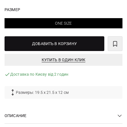
РАЗМЕР
ONE SIZE
ДОБАВИТЬ В КОРЗИНУ
КУПИТЬ В ОДИН КЛИК
Доставка по Києву від 2 годин
Размеры: 19.5 х 21.5 х 12 см
ОПИСАНИЕ