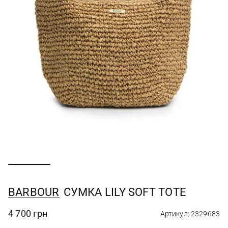
BARBOUR
СУМКА LILY SOFT TOTE
4 700 грн
Артикул: 2329683