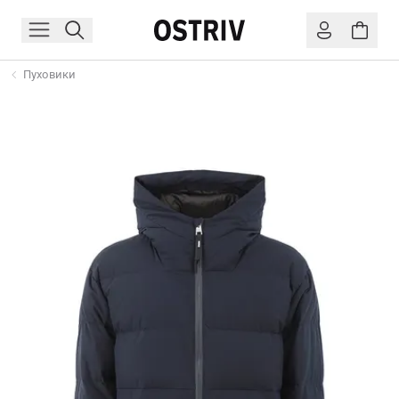
Пуховики