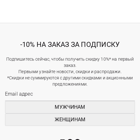
-10% НА ЗАКАЗ ЗА ПОДПИСКУ
Подпишитесь сейчас, чтобы получить скидку 10%* на первый
заказ.
Первыми узнайте новости, скидки и распродажи.
*Скидки не суммируются с другими скидками и акционными
предложениями.
МУЖЧИНАМ
ЖЕНЩИНАМ