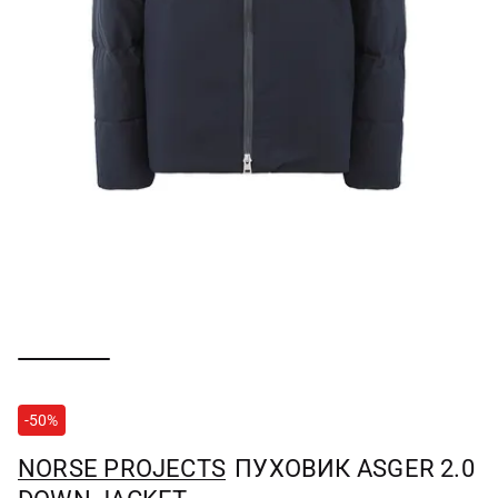
-50%
NORSE PROJECTS
ПУХОВИК ASGER 2.0