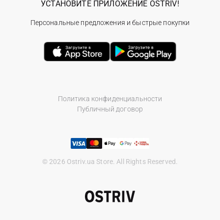
УСТАНОВИТЕ ПРИЛОЖЕНИЕ OSTRIV!
Персональные предложения и быстрые покупки
Политика конфиденциальности
Публичный договор
© 2026 Ostriv.ua Store. All Rights Reserved.