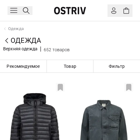
Одежда
ОДЕЖДА
Верхняя одежда
652 товаров
Рекомендуемое
Товар
Фильтр