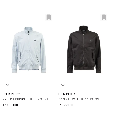
FRED PERRY
FRED PERRY
M
L
XL
M
L
XL
XXL
КУРТКА CRINKLE HARRINGTON
КУРТКА TWILL HARRINGTON
12 800 грн
16 100 грн