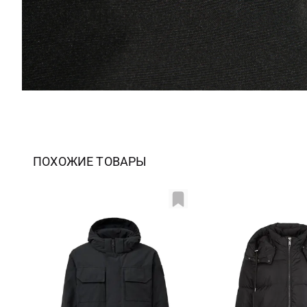
ПОХОЖИЕ ТОВАРЫ