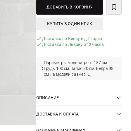
ДОБАВИТЬ В КОРЗИНУ
КУПИТЬ В ОДИН КЛИК
Доставка по Києву від 2 годин
Доставка по Львову от 2 часов
Параметры модели: рост 187 см.
Грудь 100 см. Талия 80 см. Бедра 98
см На модели размер: L
ОПИСАНИЕ
ДОСТАВКА И ОПЛАТА
НАЛИЧИЕ В МАГАЗИНАХ