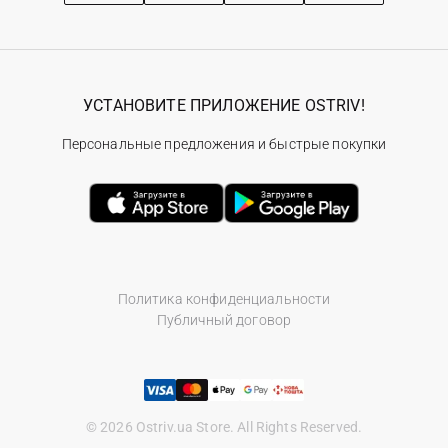
УСТАНОВИТЕ ПРИЛОЖЕНИЕ OSTRIV!
Персональные предложения и быстрые покупки
Политика конфиденциальности
Публичный договор
© 2026 Ostriv.ua Store. All Rights Reserved.