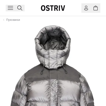
Пуховики