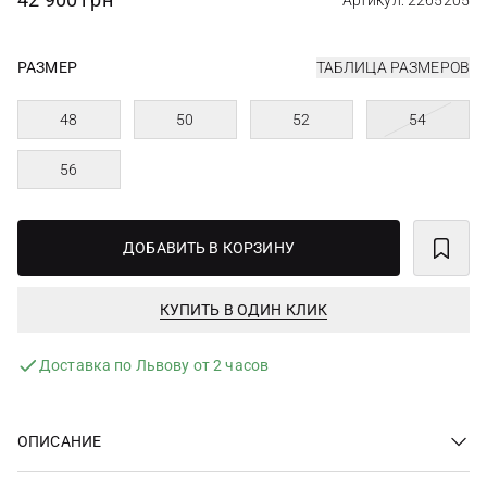
Артикул: 2265205
РАЗМЕР
ТАБЛИЦА РАЗМЕРОВ
48
50
52
54
56
ДОБАВИТЬ В КОРЗИНУ
КУПИТЬ В ОДИН КЛИК
Доставка по Львову от 2 часов
ОПИСАНИЕ