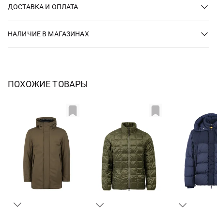
ДОСТАВКА И ОПЛАТА
НАЛИЧИЕ В МАГАЗИНАХ
ПОХОЖИЕ ТОВАРЫ