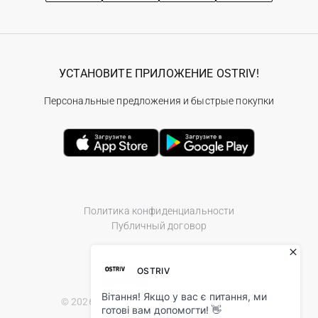
УСТАНОВИТЕ ПРИЛОЖЕНИЕ OSTRIV!
Персональные предложения и быстрые покупки
Политика конфиденциальности
Публичный договор
© 2026 Ostriv.ua Store. All Rights Reserved.