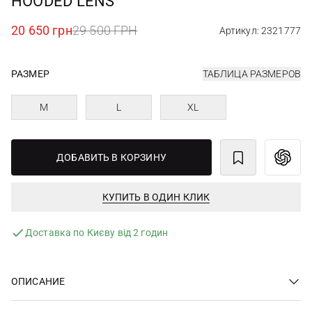
HOODED LENS
20 650 грн
29 500 ГРН
Артикул: 2321777
РАЗМЕР
ТАБЛИЦА РАЗМЕРОВ
M
L
XL
ДОБАВИТЬ В КОРЗИНУ
КУПИТЬ В ОДИН КЛИК
Доставка по Києву від 2 годин
ОПИСАНИЕ