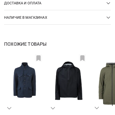
ДОСТАВКА И ОПЛАТА
НАЛИЧИЕ В МАГАЗИНАХ
ПОХОЖИЕ ТОВАРЫ