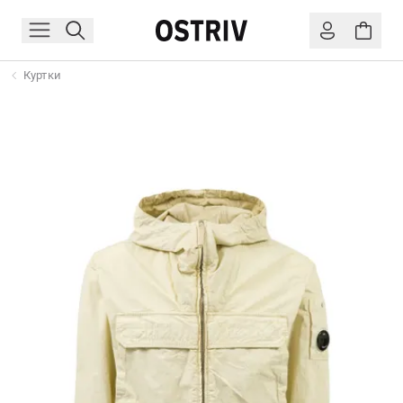
Куртки