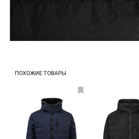
ПОХОЖИЕ ТОВАРЫ