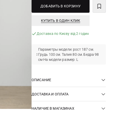
ДОБАВИТЬ В КОРЗИНУ
КУПИТЬ В ОДИН КЛИК
Доставка по Києву від 2 годин
Параметры модели: рост 187 см.
Грудь 100 см. Талия 80 см. Бедра 98
см На модели размер: L
ОПИСАНИЕ
ДОСТАВКА И ОПЛАТА
НАЛИЧИЕ В МАГАЗИНАХ