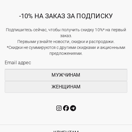
-10% НА ЗАКАЗ ЗА ПОДПИСКУ
Подпишитесь сейчас, чтобы получить скидку 10%* на первый
заказ.
Первыми узнайте новости, скидки и распродажи.
*Скидки не суммируются с другими скидками и акционными
предложениями.
МУЖЧИНАМ
ЖЕНЩИНАМ