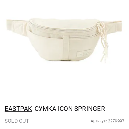
EASTPAK
СУМКА ICON SPRINGER
SOLD OUT
Артикул: 2279997