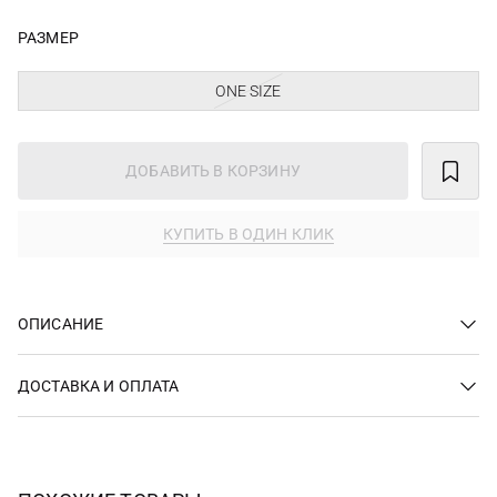
РАЗМЕР
ONE SIZE
ДОБАВИТЬ В КОРЗИНУ
КУПИТЬ В ОДИН КЛИК
ОПИСАНИЕ
ДОСТАВКА И ОПЛАТА