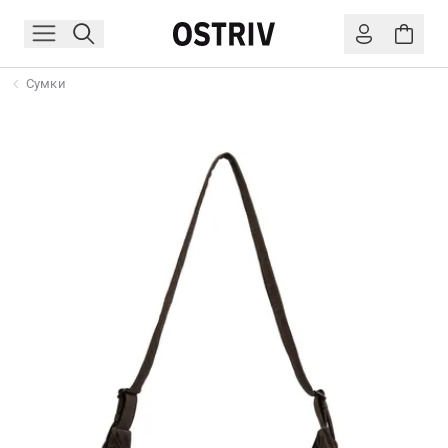
Сумки