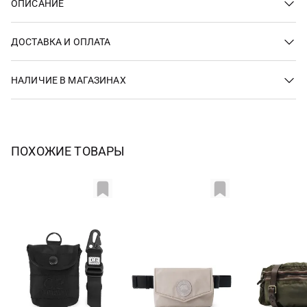
ОПИСАНИЕ
ДОСТАВКА И ОПЛАТА
НАЛИЧИЕ В МАГАЗИНАХ
ПОХОЖИЕ ТОВАРЫ