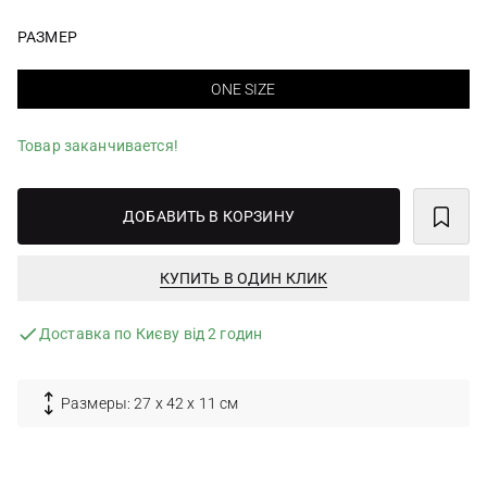
РАЗМЕР
ONE SIZE
Товар заканчивается!
ДОБАВИТЬ В КОРЗИНУ
КУПИТЬ В ОДИН КЛИК
Доставка по Києву від 2 годин
Размеры: 27 х 42 х 11 см