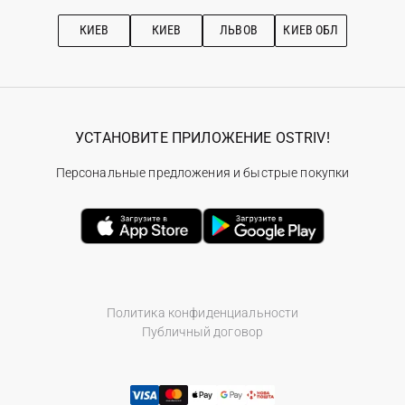
Подписка на новости
Рекомендации по уходу
КИЕВ
КИЕВ
ЛЬВОВ
КИЕВ ОБЛ
УСТАНОВИТЕ ПРИЛОЖЕНИЕ OSTRIV!
Персональные предложения и быстрые покупки
Политика конфиденциальности
Публичный договор