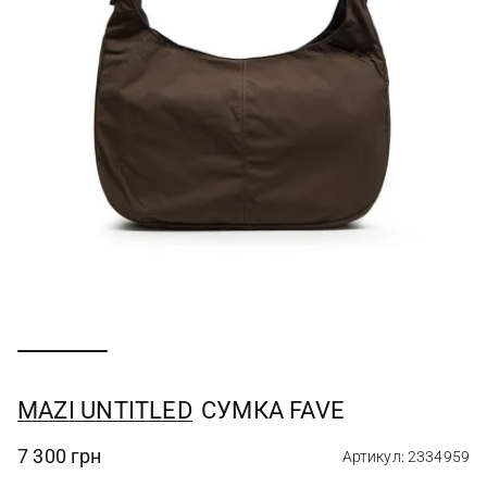
MAZI UNTITLED
СУМКА FAVE
7 300 грн
Артикул: 2334959