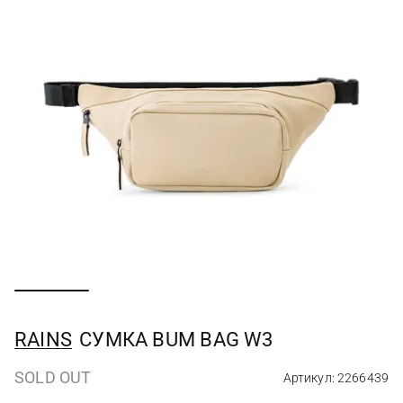
RAINS
СУМКА BUM BAG W3
SOLD OUT
Артикул: 2266439