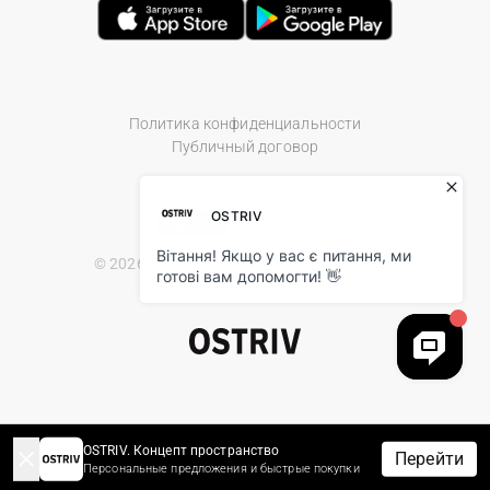
Политика конфиденциальности
Публичный договор
© 2026 Ostriv.ua Store. All Rights Reserved.
OSTRIV. Концепт пространство
Перейти
Персональные предложения и быстрые покупки