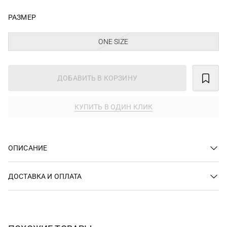
РАЗМЕР
ONE SIZE
ДОБАВИТЬ В КОРЗИНУ
КУПИТЬ В ОДИН КЛИК
ОПИСАНИЕ
ДОСТАВКА И ОПЛАТА