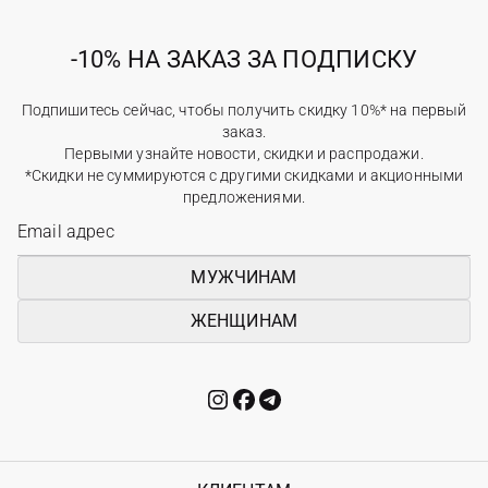
-10% НА ЗАКАЗ ЗА ПОДПИСКУ
Подпишитесь сейчас, чтобы получить скидку 10%* на первый
заказ.
Первыми узнайте новости, скидки и распродажи.
*Скидки не суммируются с другими скидками и акционными
предложениями.
МУЖЧИНАМ
ЖЕНЩИНАМ