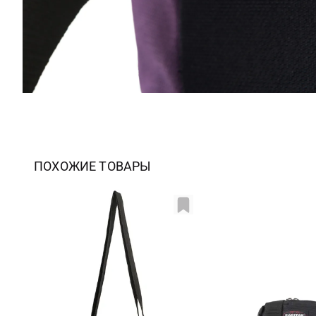
ПОХОЖИЕ ТОВАРЫ