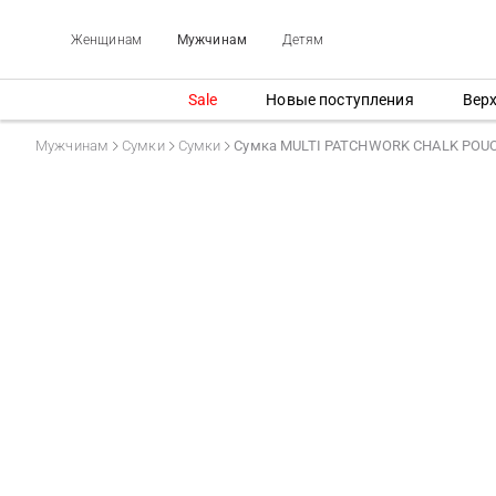
Женщинам
Мужчинам
Детям
Sale
Новые поступления
Вер
Мужчинам
Сумки
Сумки
Сумка MULTI PATCHWORK CHALK POU