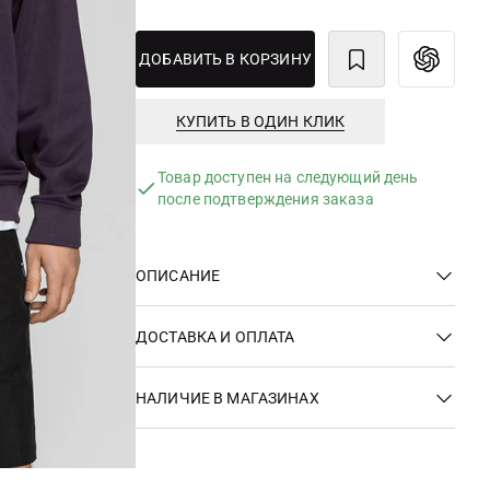
ДОБАВИТЬ В КОРЗИНУ
КУПИТЬ В ОДИН КЛИК
Товар доступен на следующий день
после подтверждения заказа
ОПИСАНИЕ
ДОСТАВКА И ОПЛАТА
НАЛИЧИЕ В МАГАЗИНАХ