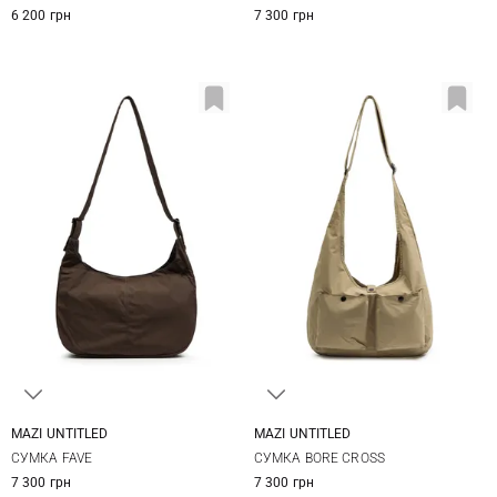
6 200 грн
7 300 грн
MAZI UNTITLED
MAZI UNTITLED
One Size
One Size
СУМКА FAVE
СУМКА BORE CROSS
7 300 грн
7 300 грн