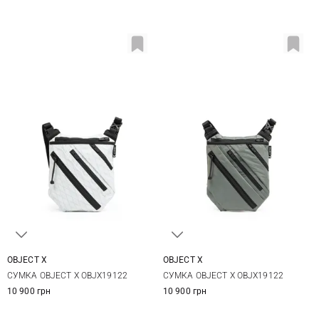
OBJECT X
OBJECT X
One Size
One Size
СУМКА OBJECT X OBJX19122
СУМКА OBJECT X OBJX19122
10 900 грн
10 900 грн