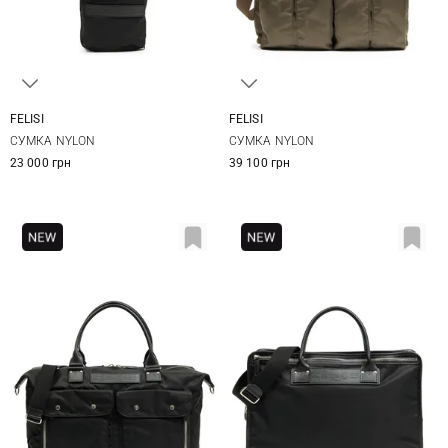
FELISI
FELISI
One Size
One Size
СУМКА NYLON
СУМКА NYLON
23 000 грн
39 100 грн