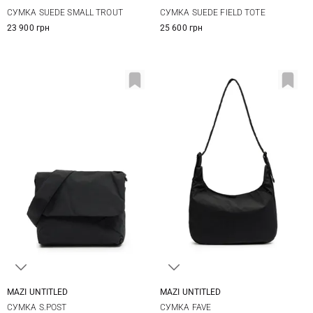
One Size
One Size
СУМКА SUEDE SMALL TROUT
СУМКА SUEDE FIELD TOTE
23 900 грн
25 600 грн
MAZI UNTITLED
MAZI UNTITLED
One Size
One Size
СУМКА S.POST
СУМКА FAVE