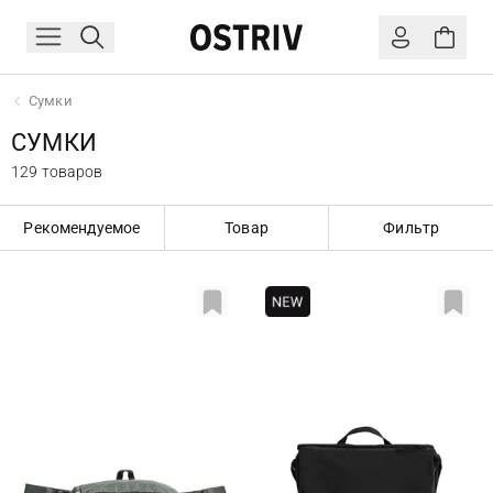
Сумки
СУМКИ
129 товаров
Рекомендуемое
Товар
Фильтр