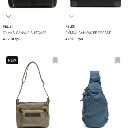
FELISI
FELISI
One Size
One Size
СУМКА CANVAS SUITCASE
СУМКА CANVAS BRIEFCASE
47 200 грн
47 200 грн