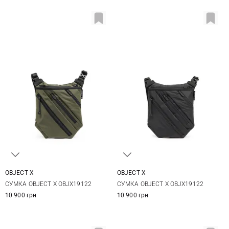
OBJECT X
OBJECT X
One Size
One Size
СУМКА OBJECT X OBJX19122
СУМКА OBJECT X OBJX19122
10 900 грн
10 900 грн