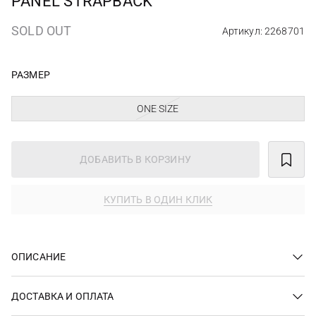
PANEL STRAPBACK
SOLD OUT
Артикул: 2268701
РАЗМЕР
ONE SIZE
ДОБАВИТЬ В КОРЗИНУ
КУПИТЬ В ОДИН КЛИК
ОПИСАНИЕ
ДОСТАВКА И ОПЛАТА