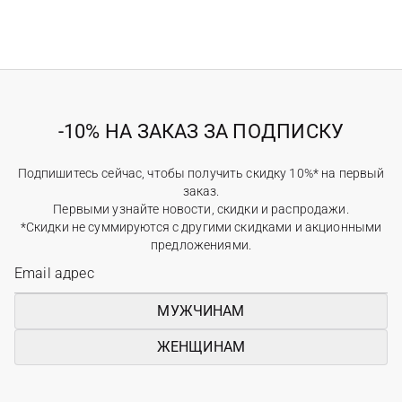
-10% НА ЗАКАЗ ЗА ПОДПИСКУ
Подпишитесь сейчас, чтобы получить скидку 10%* на первый
заказ.
Первыми узнайте новости, скидки и распродажи.
*Скидки не суммируются с другими скидками и акционными
предложениями.
МУЖЧИНАМ
ЖЕНЩИНАМ