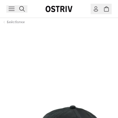
Бейсболки