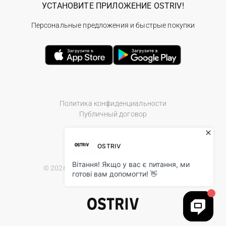
УСТАНОВИТЕ ПРИЛОЖЕНИЕ OSTRIV!
Персональные предложения и быстрые покупки
Политика конфиденциальности
Публичный договор
© 2026 Ostriv.ua Store. All Rights Reserved.