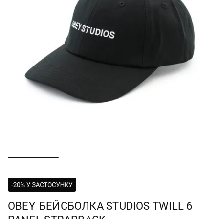
OBEY
БЕЙСБОЛКА STUDIOS TWILL 6