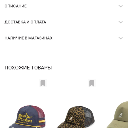
ОПИСАНИЕ
ДОСТАВКА И ОПЛАТА
НАЛИЧИЕ В МАГАЗИНАХ
ПОХОЖИЕ ТОВАРЫ