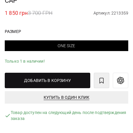
CAP
1 850 грн
3 700 ГРН
Артикул: 2213359
РАЗМЕР
ONE SIZE
Только 1 в наличии!
ДОБАВИТЬ В КОРЗИНУ
КУПИТЬ В ОДИН КЛИК
Товар доступен на следующий день после подтверждения
заказа