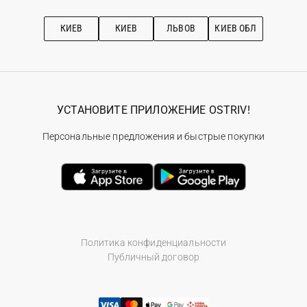
Про OSTRIV
Подписка на новости
Рекомендации по уходу
КИЕВ
КИЕВ
ЛЬВОВ
КИЕВ ОБЛ
УСТАНОВИТЕ ПРИЛОЖЕНИЕ OSTRIV!
Персональные предложения и быстрые покупки
Политика конфиденциальности
Публичный договор