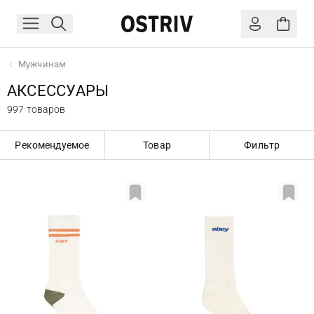
Мужчинам
АКСЕССУАРЫ
997 товаров
Рекомендуемое
Товар
Фильтр