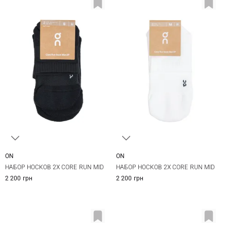
ON
ON
S
M
L
S
M
L
НАБОР НОСКОВ 2Х CORE RUN MID
НАБОР НОСКОВ 2Х CORE RUN MID
2 200 грн
2 200 грн