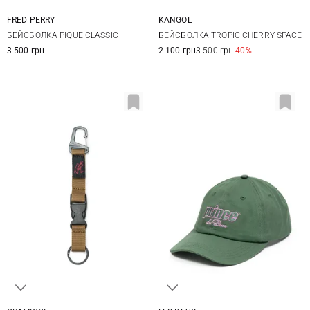
FRED PERRY
KANGOL
One size
L
БЕЙСБОЛКА PIQUE CLASSIC
БЕЙСБОЛКА TROPIC CHERRY SPACE
3 500 грн
2 100 грн
3 500 грн
-40%