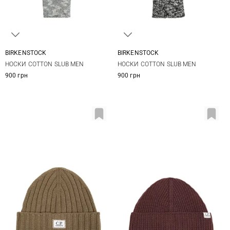
BIRKENSTOCK
BIRKENSTOCK
42-44
45-47
42-44
45-47
НОСКИ COTTON SLUB MEN
НОСКИ COTTON SLUB MEN
900 грн
900 грн