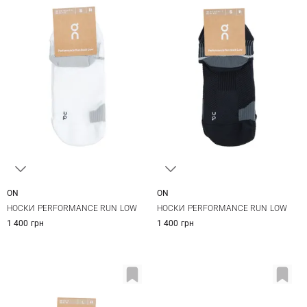
ON
ON
S
M
L
S
M
L
НОСКИ PERFORMANCE RUN LOW
НОСКИ PERFORMANCE RUN LOW
1 400 грн
1 400 грн