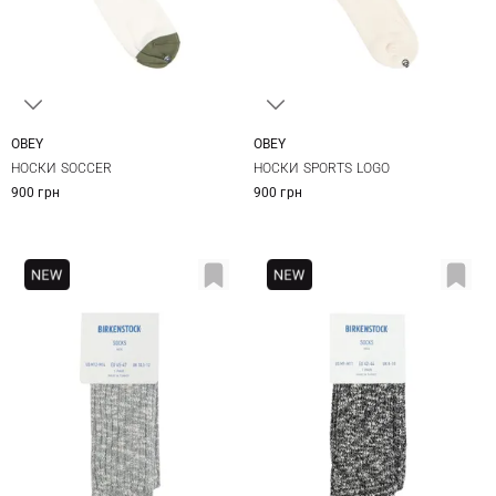
OBEY
OBEY
One size
One size
НОСКИ SOCCER
НОСКИ SPORTS LOGO
900 грн
900 грн