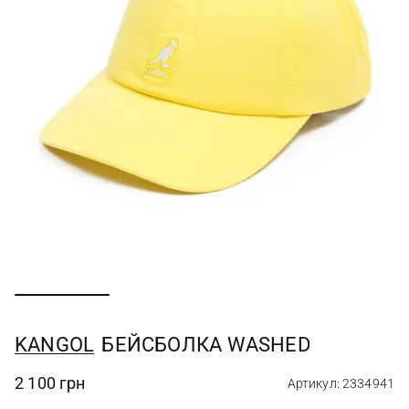
KANGOL
БЕЙСБОЛКА WASHED
2 100 грн
Артикул: 2334941