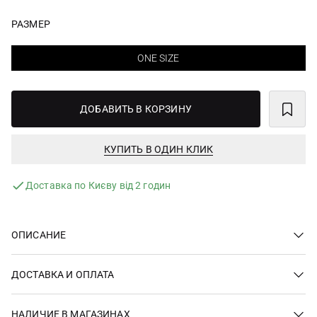
РАЗМЕР
ONE SIZE
ДОБАВИТЬ В КОРЗИНУ
КУПИТЬ В ОДИН КЛИК
Доставка по Києву від 2 годин
ОПИСАНИЕ
ДОСТАВКА И ОПЛАТА
НАЛИЧИЕ В МАГАЗИНАХ