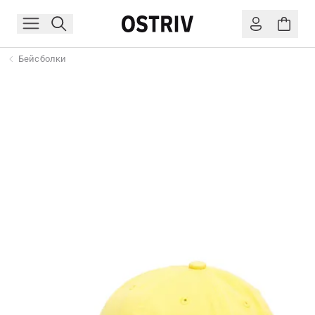
Бейсболки