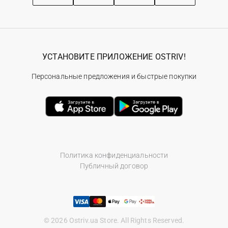
УСТАНОВИТЕ ПРИЛОЖЕНИЕ OSTRIV!
Персональные предложения и быстрые покупки
Политика конфиденциальности
Публичный договор
© 2026 Ostriv.ua Store. All Rights Reserved.