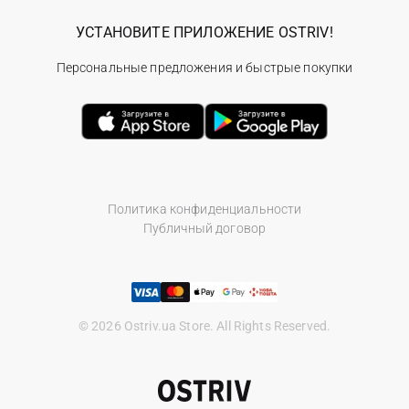
УСТАНОВИТЕ ПРИЛОЖЕНИЕ OSTRIV!
Персональные предложения и быстрые покупки
Политика конфиденциальности
Публичный договор
© 2026 Ostriv.ua Store. All Rights Reserved.