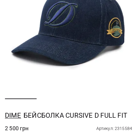
DIME
БЕЙСБОЛКА CURSIVE D FULL FIT
2 500 грн
Артикул: 2315584