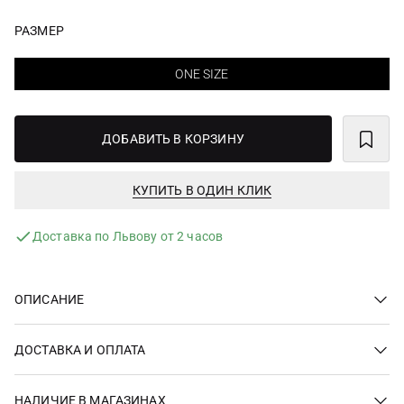
РАЗМЕР
ONE SIZE
ДОБАВИТЬ В КОРЗИНУ
КУПИТЬ В ОДИН КЛИК
Доставка по Львову от 2 часов
ОПИСАНИЕ
ДОСТАВКА И ОПЛАТА
НАЛИЧИЕ В МАГАЗИНАХ