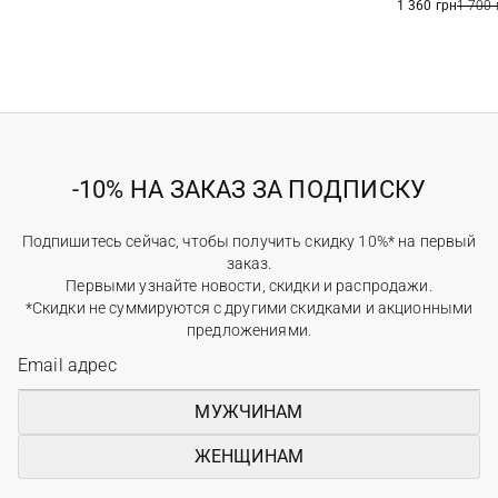
1 360 грн
1 700 
-10% НА ЗАКАЗ ЗА ПОДПИСКУ
Подпишитесь сейчас, чтобы получить скидку 10%* на первый
заказ.
Первыми узнайте новости, скидки и распродажи.
*Скидки не суммируются с другими скидками и акционными
предложениями.
МУЖЧИНАМ
ЖЕНЩИНАМ