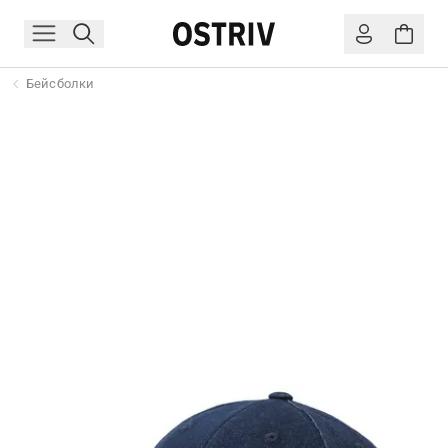
Бейсболки