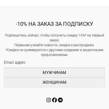
-10% НА ЗАКАЗ ЗА ПОДПИСКУ
Подпишитесь сейчас, чтобы получить скидку 10%* на первый
заказ.
Первыми узнайте новости, скидки и распродажи.
*Скидки не суммируются с другими скидками и акционными
предложениями.
МУЖЧИНАМ
ЖЕНЩИНАМ