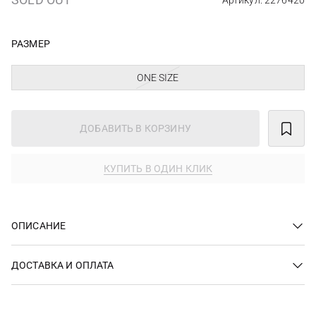
Артикул: 2276420
РАЗМЕР
ONE SIZE
ДОБАВИТЬ В КОРЗИНУ
КУПИТЬ В ОДИН КЛИК
ОПИСАНИЕ
ДОСТАВКА И ОПЛАТА