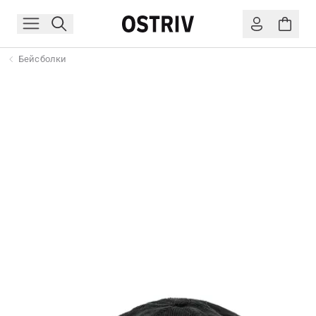
Бейсболки