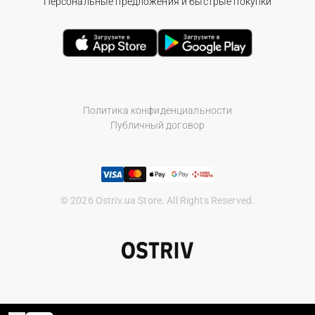
Персональные предложения и быстрые покупки
Политика конфиденциальности
Публичный договор
© 2026 Ostriv.ua Store. All Rights Reserved.