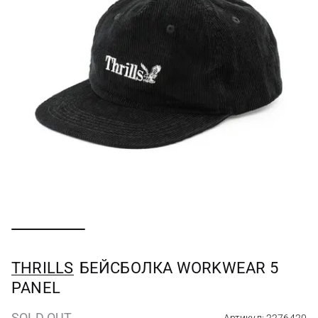
THRILLS
БЕЙСБОЛКА WORKWEAR 5
PANEL
SOLD OUT