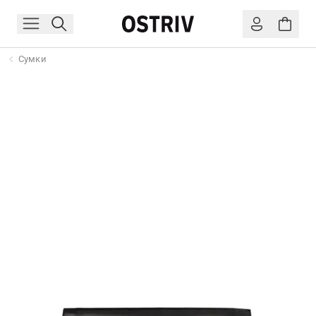
Сумки