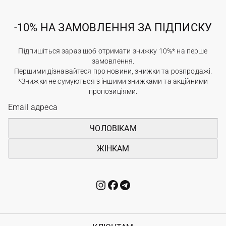
-10% НА ЗАМОВЛЕННЯ ЗА ПІДПИСКУ
Підпишіться зараз щоб отримати знижку 10%* на перше
замовлення.
Першими дізнавайтеся про новини, знижки та розпродажі.
*Знижки не сумуються з іншими знижками та акційними
пропозиціями.
ЧОЛОВІКАМ
ЖІНКАМ