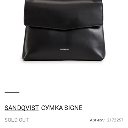
SANDQVIST
СУМКА SIGNE
SOLD OUT
Артикул: 2172257