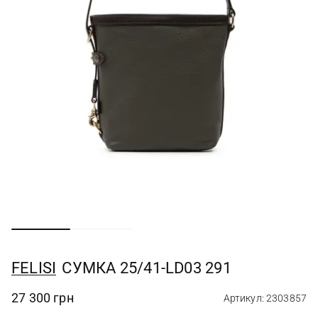
FELISI
СУМКА 25/41-LD03 291
27 300 грн
Артикул: 2303857