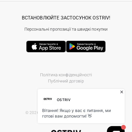
ВСТАНОВЛЮЙТЕ ЗАСТОСУНОК OSTRIV!
Персональні пропозиції та швидкі покупки
Політика конфіденційності
Публічний договір
© 2026 Ostriv.ua Store. All Rights Reserved.