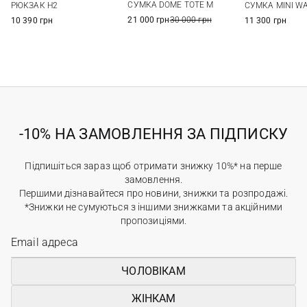
СУМКА DOME TOTE M
РЮКЗАК H2
СУМКА MINI W
21 000 грн
30 000 грн
10 390 грн
11 300 грн
-10% НА ЗАМОВЛЕННЯ ЗА ПІДПИСКУ
Підпишіться зараз щоб отримати знижку 10%* на перше
замовлення.
Першими дізнавайтеся про новини, знижки та розпродажі.
*Знижки не сумуються з іншими знижками та акційними
пропозиціями.
ЧОЛОВІКАМ
ЖІНКАМ