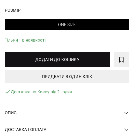
РОЗМІР
ONE SIZE
Тільки 1 в наявності!
ДОДАТИ ДО КОШИКУ
ПРИДБАТИ В ОДИН КЛІК
Доставка по Києву від 2 годин
ОПИС
ДОСТАВКА І ОПЛАТА