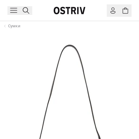
Сумки