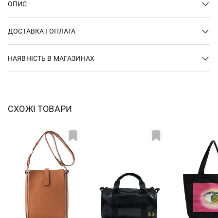
ОПИС
ДОСТАВКА І ОПЛАТА
НАЯВНІСТЬ В МАГАЗИНАХ
СХОЖІ ТОВАРИ