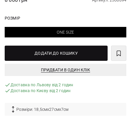
Артикул: 2308894
РОЗМІР
ONE SIZE
ДОДАТИ ДО КОШИКУ
ПРИДБАТИ В ОДИН КЛІК
Доставка по Львову від 2 годин
Доставка по Києву від 2 годин
Розміри: 18,5смх27смх7см