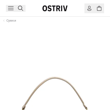
Сумки