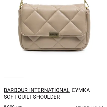
BARBOUR INTERNATIONAL
СУМКА
SOFT QUILT SHOULDER
8 000 грн