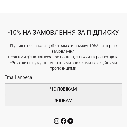
-10% НА ЗАМОВЛЕННЯ ЗА ПІДПИСКУ
Підпишіться зараз щоб отримати знижку 10%* на перше
замовлення.
Першими дізнавайтеся про новини, знижки та розпродажі.
*Знижки не сумуються з іншими знижками та акційними
пропозиціями.
ЧОЛОВІКАМ
ЖІНКАМ