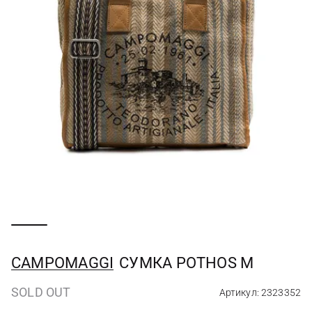
CAMPOMAGGI
СУМКА POTHOS M
SOLD OUT
Артикул: 2323352