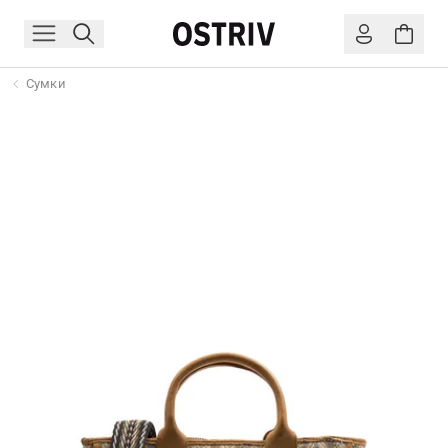
Сумки