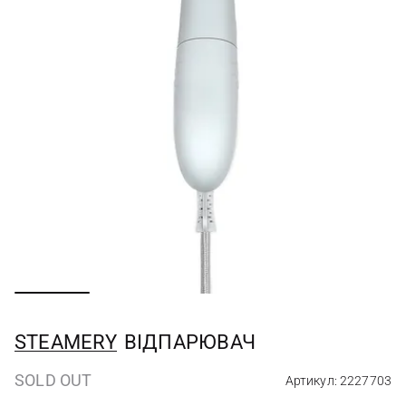
STEAMERY
ВІДПАРЮВАЧ
SOLD OUT
Артикул: 2227703