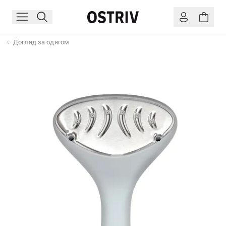
Догляд за одягом