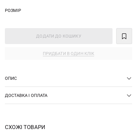
РОЗМІР
ДОДАТИ ДО КОШИКУ
ПРИДБАТИ В ОДИН КЛІК
ОПИС
ДОСТАВКА І ОПЛАТА
СХОЖІ ТОВАРИ