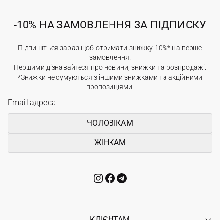
-10% НА ЗАМОВЛЕННЯ ЗА ПІДПИСКУ
Підпишіться зараз щоб отримати знижку 10%* на перше
замовлення.
Першими дізнавайтеся про новини, знижки та розпродажі.
*Знижки не сумуються з іншими знижками та акційними
пропозиціями.
ЧОЛОВІКАМ
ЖІНКАМ
КЛІЄНТАМ