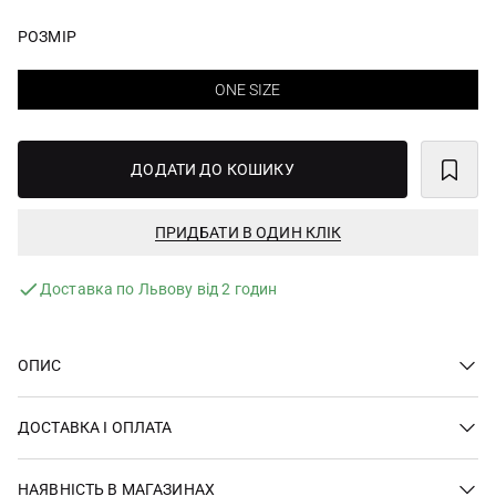
РОЗМІР
ONE SIZE
ДОДАТИ ДО КОШИКУ
ПРИДБАТИ В ОДИН КЛІК
Доставка по Львову від 2 годин
ОПИС
ДОСТАВКА І ОПЛАТА
НАЯВНІСТЬ В МАГАЗИНАХ