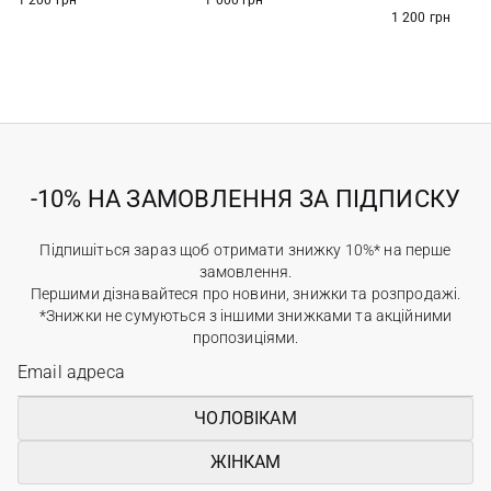
1 200 грн
1 000 грн
1 200 грн
-10% НА ЗАМОВЛЕННЯ ЗА ПІДПИСКУ
Підпишіться зараз щоб отримати знижку 10%* на перше
замовлення.
Першими дізнавайтеся про новини, знижки та розпродажі.
*Знижки не сумуються з іншими знижками та акційними
пропозиціями.
ЧОЛОВІКАМ
ЖІНКАМ