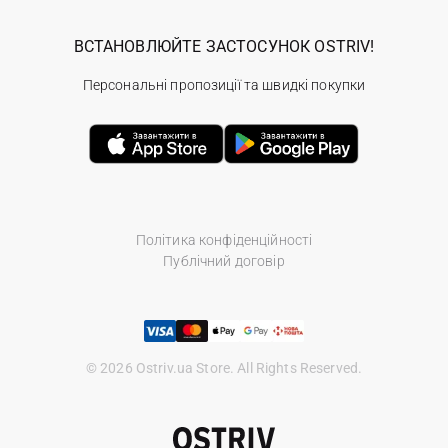
ВСТАНОВЛЮЙТЕ ЗАСТОСУНОК OSTRIV!
Персональні пропозиції та швидкі покупки
Політика конфіденційності
Публічний договір
© 2026 Ostriv.ua Store. All Rights Reserved.