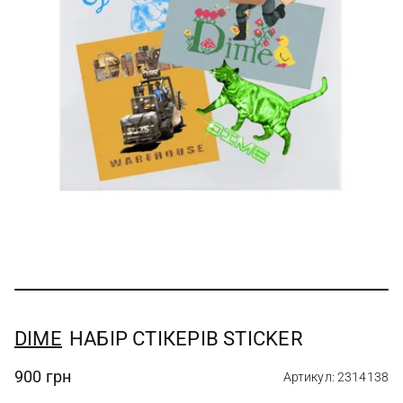
DIME
НАБІР СТІКЕРІВ STICKER
900 грн
Артикул: 2314138