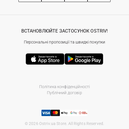
ВСТАНОВЛЮЙТЕ ЗАСТОСУНОК OSTRIV!
Персональні пропозиції та швидкі покупки
Політика конфіденційності
Публічний договір
© 2026 Ostriv.ua Store. All Rights Reserved.