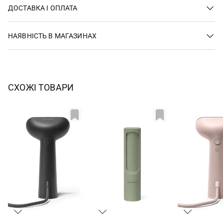
ДОСТАВКА І ОПЛАТА
НАЯВНІСТЬ В МАГАЗИНАХ
СХОЖІ ТОВАРИ