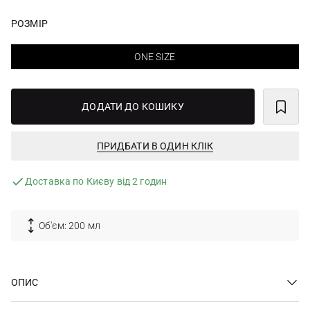
РОЗМІР
ONE SIZE
ДОДАТИ ДО КОШИКУ
ПРИДБАТИ В ОДИН КЛІК
Доставка по Києву від 2 годин
Об'єм: 200 мл
ОПИС