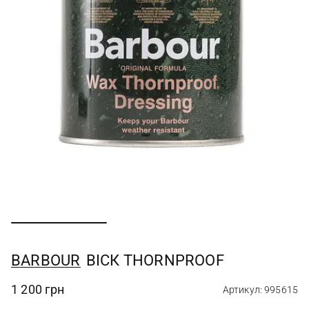
BARBOUR
ВІСК THORNPROOF
1 200 грн
Артикул: 995615