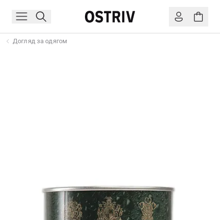
Догляд за одягом