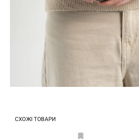
СХОЖІ ТОВАРИ