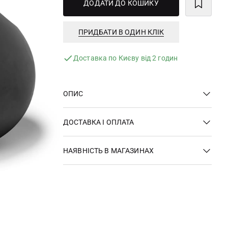
ДОДАТИ ДО КОШИКУ
ПРИДБАТИ В ОДИН КЛІК
Доставка по Києву від 2 годин
ОПИС
ДОСТАВКА І ОПЛАТА
НАЯВНІСТЬ В МАГАЗИНАХ