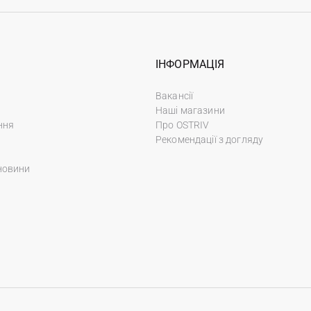
ІНФОРМАЦІЯ
Вакансії
Наші магазини
ння
Про OSTRIV
Рекомендації з догляду
новини