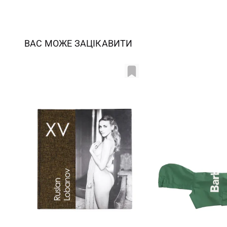
ВАС МОЖЕ ЗАЦІКАВИТИ