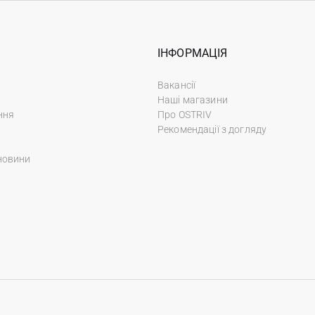
ІНФОРМАЦІЯ
Вакансії
Наші магазини
ння
Про OSTRIV
Рекомендації з догляду
новини