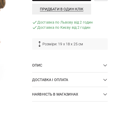
ПРИДБАТИ В ОДИН КЛІК
Доставка по Львову від 2 годин
Доставка по Києву від 2 годин
Розміри: 19 х 18 х 25 см
ОПИС
ДОСТАВКА І ОПЛАТА
НАЯВНІСТЬ В МАГАЗИНАХ