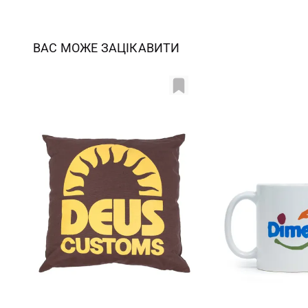
ВАС МОЖЕ ЗАЦІКАВИТИ