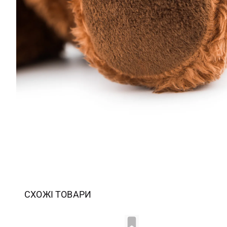
СХОЖІ ТОВАРИ