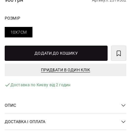
Артикул: 2319502
РОЗМІР
10X7СМ
ДОДАТИ ДО КОШИКУ
ПРИДБАТИ В ОДИН КЛІК
Доставка по Києву від 2 годин
ОПИС
ДОСТАВКА І ОПЛАТА