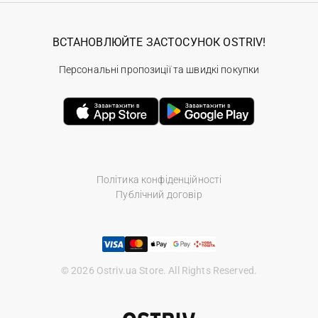
ВСТАНОВЛЮЙТЕ ЗАСТОСУНОК OSTRIV!
Персональні пропозиції та швидкі покупки
Політика конфіденційності
Публічний договір
© 2026 Ostriv.ua Store. All Rights Reserved.