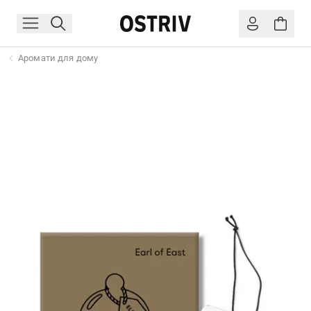
Аромати для дому