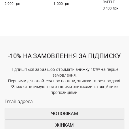
BAFFLE
2 900 грн
1 000 грн
3 400 грн
-10% НА ЗАМОВЛЕННЯ ЗА ПІДПИСКУ
Підпишіться зараз щоб отримати знижку 10%* на перше
замовлення.
Першими дізнавайтеся про новини, знижки та розпродажі.
*Знижки не сумуються з іншими знижками та акційними
пропозиціями.
ЧОЛОВІКАМ
ЖІНКАМ