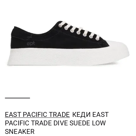
EAST PACIFIC TRADE
КЕДИ EAST
PACIFIC TRADE DIVE SUEDE LOW
SNEAKER