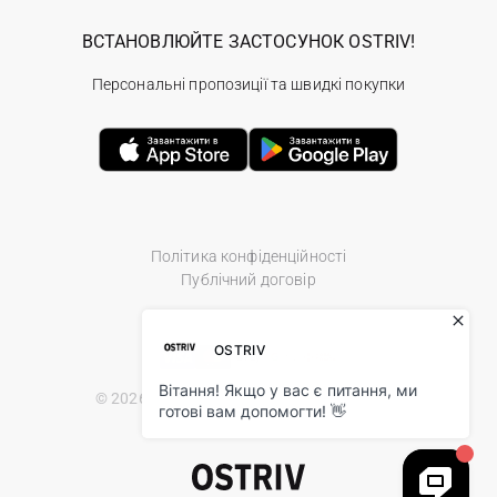
ВСТАНОВЛЮЙТЕ ЗАСТОСУНОК OSTRIV!
Персональні пропозиції та швидкі покупки
Політика конфіденційності
Публічний договір
© 2026 Ostriv.ua Store. All Rights Reserved.