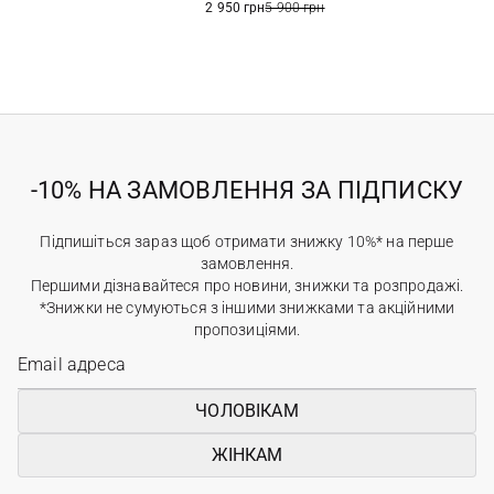
2 950 грн
5 900 грн
-10% НА ЗАМОВЛЕННЯ ЗА ПІДПИСКУ
Підпишіться зараз щоб отримати знижку 10%* на перше
замовлення.
Першими дізнавайтеся про новини, знижки та розпродажі.
*Знижки не сумуються з іншими знижками та акційними
пропозиціями.
ЧОЛОВІКАМ
ЖІНКАМ