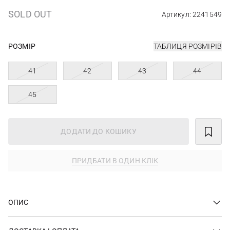
SOLD OUT
Артикул: 2241549
РОЗМІР
ТАБЛИЦЯ РОЗМІРІВ
41
42
43
44
45
ДОДАТИ ДО КОШИКУ
ПРИДБАТИ В ОДИН КЛІК
ОПИС