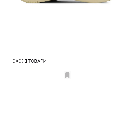
СХОЖІ ТОВАРИ