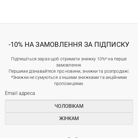
-10% НА ЗАМОВЛЕННЯ ЗА ПІДПИСКУ
Підпишіться зараз щоб отримати знижку 10%* на перше
замовлення.
Першими дізнавайтеся про новини, знижки та розпродажі.
*Знижки не сумуються з іншими знижками та акційними
пропозиціями.
ЧОЛОВІКАМ
ЖІНКАМ