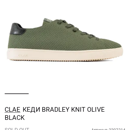
CLAE
КЕДИ BRADLEY KNIT OLIVE
BLACK
SOLD OUT