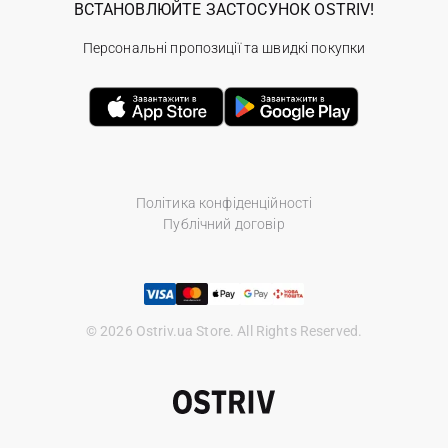
ВСТАНОВЛЮЙТЕ ЗАСТОСУНОК OSTRIV!
Персональні пропозиції та швидкі покупки
Політика конфіденційності
Публічний договір
© 2026 Ostriv.ua Store. All Rights Reserved.