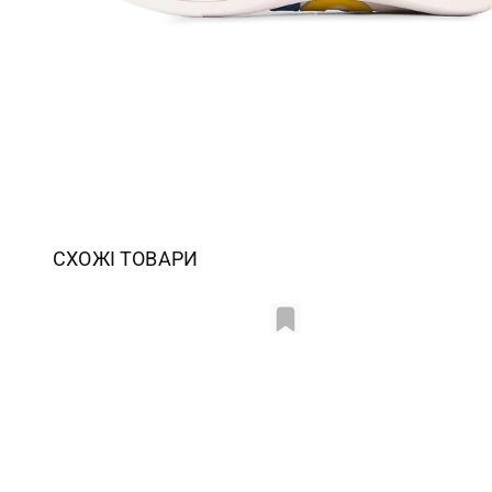
СХОЖІ ТОВАРИ