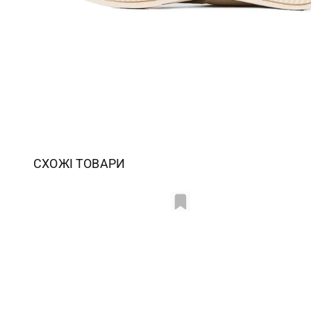
СХОЖІ ТОВАРИ