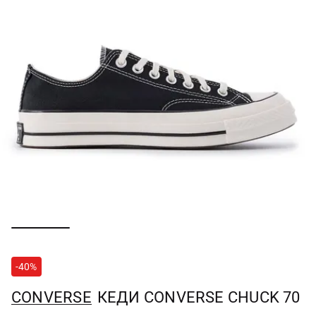
-40%
CONVERSE
КЕДИ CONVERSE CHUCK 70