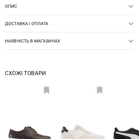
ОПИС
ДОСТАВКА І ОПЛАТА
НАЯВНІСТЬ В МАГАЗИНАХ
СХОЖІ ТОВАРИ