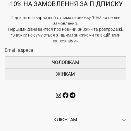
-10% НА ЗАМОВЛЕННЯ ЗА ПІДПИСКУ
Підпишіться зараз щоб отримати знижку 10%* на перше
замовлення.
Першими дізнавайтеся про новини, знижки та розпродажі.
*Знижки не сумуються з іншими знижками та акційними
пропозиціями.
ЧОЛОВІКАМ
ЖІНКАМ
КЛІЄНТАМ