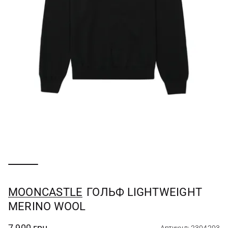
MOONCASTLE
ГОЛЬФ LIGHTWEIGHT
MERINO WOOL
7 900 грн