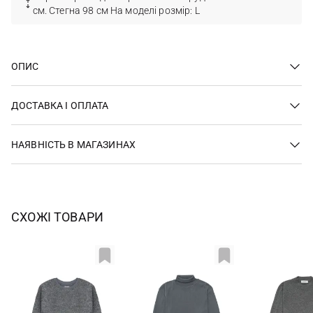
см. Стегна 98 см На моделі розмір: L
ОПИС
ДОСТАВКА І ОПЛАТА
НАЯВНІСТЬ В МАГАЗИНАХ
СХОЖІ ТОВАРИ