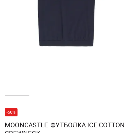
-50%
MOONCASTLE
ФУТБОЛКА ICE COTTON