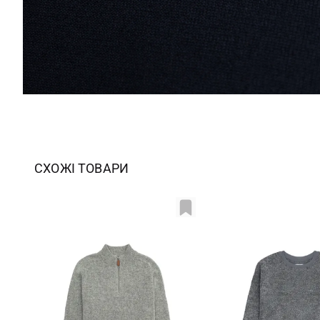
СХОЖІ ТОВАРИ