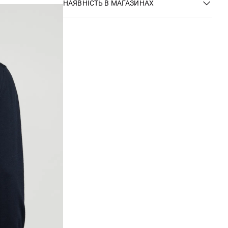
НАЯВНІСТЬ В МАГАЗИНАХ