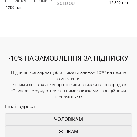
HALF ZIP KNITTED JUMPER
12 800 грн
SOLD OUT
7 200 грн
-10% НА ЗАМОВЛЕННЯ ЗА ПІДПИСКУ
Підпишіться зараз щоб отримати знижку 10%* на перше
замовлення.
Першими дізнавайтеся про новини, знижки та розпродажі.
*Знижки не сумуються з іншими знижками та акційними
пропозиціями.
ЧОЛОВІКАМ
ЖІНКАМ