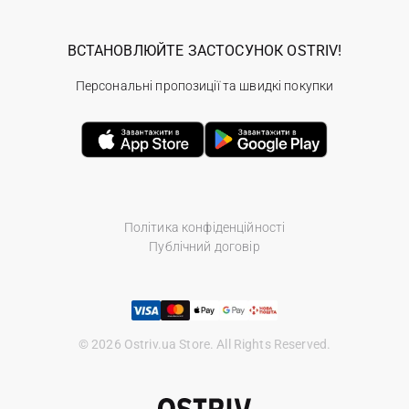
ВСТАНОВЛЮЙТЕ ЗАСТОСУНОК OSTRIV!
Персональні пропозиції та швидкі покупки
Політика конфіденційності
Публічний договір
© 2026 Ostriv.ua Store. All Rights Reserved.