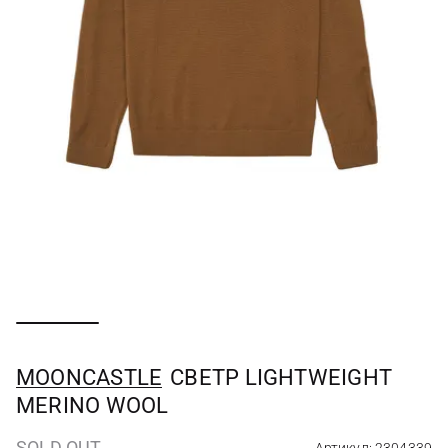
MOONCASTLE
СВЕТР LIGHTWEIGHT
MERINO WOOL
SOLD OUT